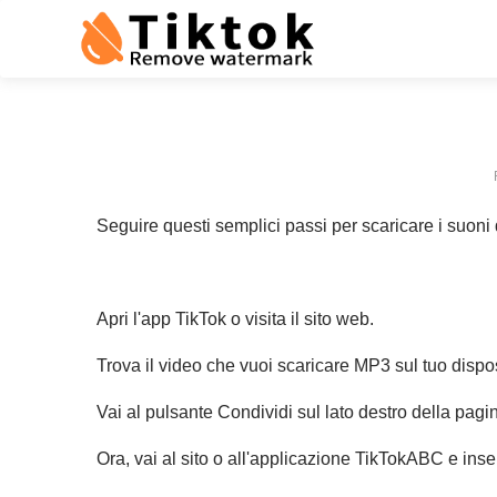
Seguire questi semplici passi per scaricare i suoni
Apri l'app TikTok o visita il sito web.
Trova il video che vuoi scaricare MP3 sul tuo dispos
Vai al pulsante Condividi sul lato destro della pag
Ora, vai al sito o all'applicazione TikTokABC e inse