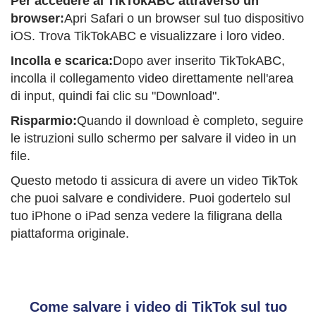
Per accedere al TikTokABC attraverso un
browser:
Apri Safari o un browser sul tuo dispositivo
iOS. Trova TikTokABC e visualizzare i loro video.
Incolla e scarica:
Dopo aver inserito TikTokABC,
incolla il collegamento video direttamente nell'area
di input, quindi fai clic su "Download".
Risparmio:
Quando il download è completo, seguire
le istruzioni sullo schermo per salvare il video in un
file.
Questo metodo ti assicura di avere un video TikTok
che puoi salvare e condividere. Puoi godertelo sul
tuo iPhone o iPad senza vedere la filigrana della
piattaforma originale.
Come salvare i video di TikTok sul tuo