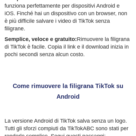
funziona perfettamente per dispositivi Android e
iOS. Finché hai un dispositivo con un browser, non
è più difficile salvare i video di TikTok senza
filigrane.
Semplice, veloce e gratuito:
Rimuovere la filigrana
di TikTok è facile. Copia il link e il download inizia in
pochi secondi senza alcun costo.
Come rimuovere la filigrana TikTok su
Android
La versione Android di TikTok salva senza un logo.
Tutti gli sforzi compiuti da TikTokABC sono stati per