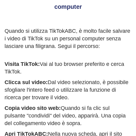
computer
Quando si utilizza TikTokABC, è molto facile salvare
i video di TikTok su un personal computer senza
lasciare una filigrana. Segui il percorso:
Visita TikTok:
Vai al tuo browser preferito e cerca
TikTok.
Clicca sul video:
Dal video selezionato, è possibile
sfogliare l'intero feed o utilizzare la funzione di
ricerca per trovare il video.
Copia video sito web:
Quando si fa clic sul
pulsante "condividi" del video, apparirà. Una copia
del collegamento video è sopra.
Apri TikTokABC:
Nella nuova scheda, apri il sito