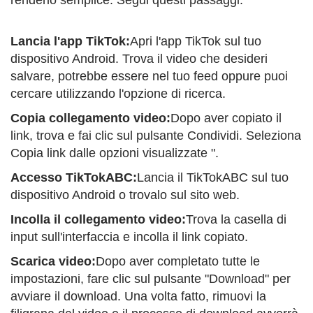
renderlo semplice. Segui questi passaggi:
Lancia l'app TikTok:
Apri l'app TikTok sul tuo
dispositivo Android. Trova il video che desideri
salvare, potrebbe essere nel tuo feed oppure puoi
cercare utilizzando l'opzione di ricerca.
Copia collegamento video:
Dopo aver copiato il
link, trova e fai clic sul pulsante Condividi. Seleziona
Copia link dalle opzioni visualizzate ".
Accesso TikTokABC:
Lancia il TikTokABC sul tuo
dispositivo Android o trovalo sul sito web.
Incolla il collegamento video:
Trova la casella di
input sull'interfaccia e incolla il link copiato.
Scarica video:
Dopo aver completato tutte le
impostazioni, fare clic sul pulsante "Download" per
avviare il download. Una volta fatto, rimuovi la