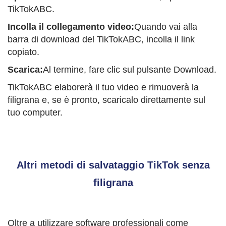
TikTokABC.
Incolla il collegamento video:
Quando vai alla
barra di download del TikTokABC, incolla il link
copiato.
Scarica:
Al termine, fare clic sul pulsante Download.
TikTokABC elaborerà il tuo video e rimuoverà la
filigrana e, se è pronto, scaricalo direttamente sul
tuo computer.
Altri metodi di salvataggio TikTok senza
filigrana
Oltre a utilizzare software professionali come