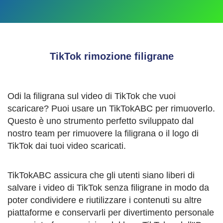
TikTok rimozione filigrane
Odi la filigrana sul video di TikTok che vuoi
scaricare? Puoi usare un TikTokABC per rimuoverlo.
Questo è uno strumento perfetto sviluppato dal
nostro team per rimuovere la filigrana o il logo di
TikTok dai tuoi video scaricati.
TikTokABC assicura che gli utenti siano liberi di
salvare i video di TikTok senza filigrane in modo da
poter condividere e riutilizzare i contenuti su altre
piattaforme e conservarli per divertimento personale