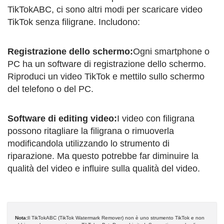
TikTokABC, ci sono altri modi per scaricare video
TikTok senza filigrane. Includono:
Registrazione dello schermo:
Ogni smartphone o
PC ha un software di registrazione dello schermo.
Riproduci un video TikTok e mettilo sullo schermo
del telefono o del PC.
Software di editing video:
I video con filigrana
possono ritagliare la filigrana o rimuoverla
modificandola utilizzando lo strumento di
riparazione. Ma questo potrebbe far diminuire la
qualità del video e influire sulla qualità del video.
Nota:
Il TikTokABC (TikTok Watermark Remover) non è uno strumento TikTok e non